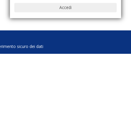
erimento sicuro dei dati